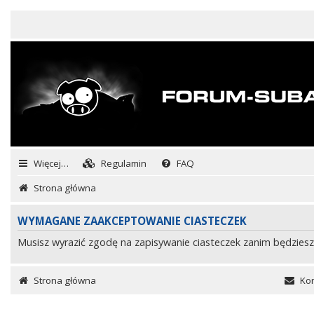
Więcej…
Regulamin
FAQ
Strona główna
WYMAGANE ZAAKCEPTOWANIE CIASTECZEK
Musisz wyrazić zgodę na zapisywanie ciasteczek zanim będziesz
Strona główna
Kon