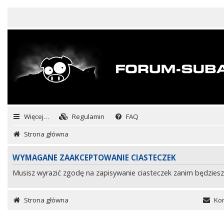
Więcej…
Regulamin
FAQ
Strona główna
WYMAGANE ZAAKCEPTOWANIE CIASTECZEK
Musisz wyrazić zgodę na zapisywanie ciasteczek zanim będziesz
Strona główna
Kon