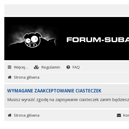
Więcej…
Regulamin
FAQ
Strona główna
WYMAGANE ZAAKCEPTOWANIE CIASTECZEK
Musisz wyrazić zgodę na zapisywanie ciasteczek zanim będziesz
Strona główna
Kon