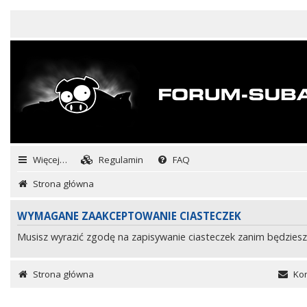
Więcej…
Regulamin
FAQ
Strona główna
WYMAGANE ZAAKCEPTOWANIE CIASTECZEK
Musisz wyrazić zgodę na zapisywanie ciasteczek zanim będziesz
Strona główna
Kon