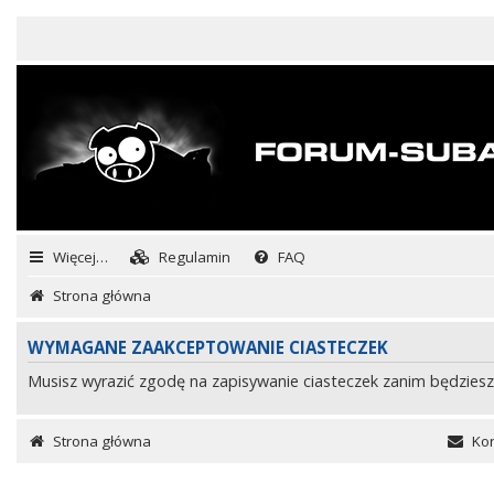
Więcej…
Regulamin
FAQ
Strona główna
WYMAGANE ZAAKCEPTOWANIE CIASTECZEK
Musisz wyrazić zgodę na zapisywanie ciasteczek zanim będziesz
Strona główna
Kon