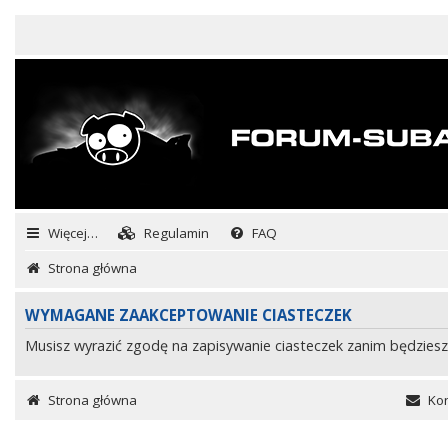
Więcej…
Regulamin
FAQ
Strona główna
WYMAGANE ZAAKCEPTOWANIE CIASTECZEK
Musisz wyrazić zgodę na zapisywanie ciasteczek zanim będziesz
Strona główna
Kon