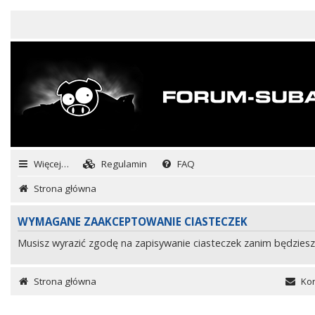
Więcej…
Regulamin
FAQ
Strona główna
WYMAGANE ZAAKCEPTOWANIE CIASTECZEK
Musisz wyrazić zgodę na zapisywanie ciasteczek zanim będziesz
Strona główna
Kon