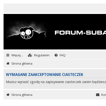
Więcej…
Regulamin
FAQ
Strona główna
WYMAGANE ZAAKCEPTOWANIE CIASTECZEK
Musisz wyrazić zgodę na zapisywanie ciasteczek zanim będziesz
Strona główna
Kon