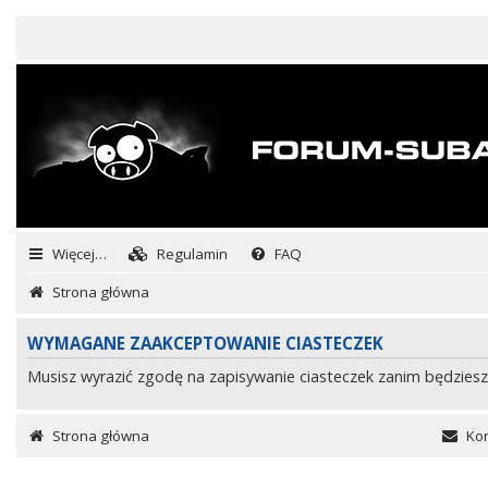
Więcej…
Regulamin
FAQ
Strona główna
WYMAGANE ZAAKCEPTOWANIE CIASTECZEK
Musisz wyrazić zgodę na zapisywanie ciasteczek zanim będziesz
Strona główna
Kon