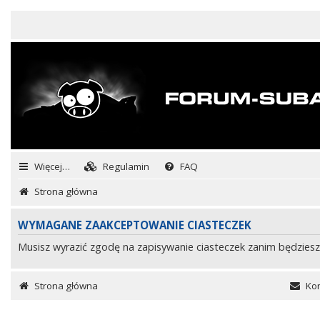
Więcej…
Regulamin
FAQ
Strona główna
WYMAGANE ZAAKCEPTOWANIE CIASTECZEK
Musisz wyrazić zgodę na zapisywanie ciasteczek zanim będziesz
Strona główna
Kon