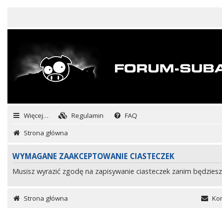
Więcej…
Regulamin
FAQ
Strona główna
WYMAGANE ZAAKCEPTOWANIE CIASTECZEK
Musisz wyrazić zgodę na zapisywanie ciasteczek zanim będziesz
Strona główna
Kon