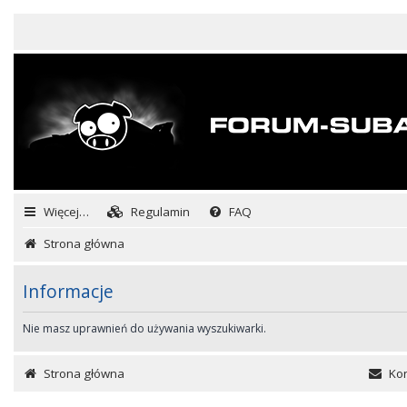
Więcej…
Regulamin
FAQ
Strona główna
Informacje
Nie masz uprawnień do używania wyszukiwarki.
Strona główna
Kon