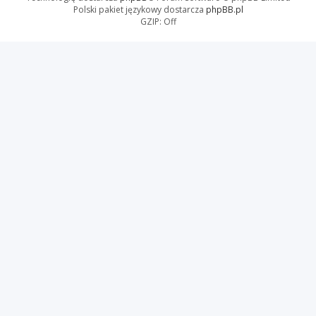
Polski pakiet językowy dostarcza
phpBB.pl
GZIP: Off