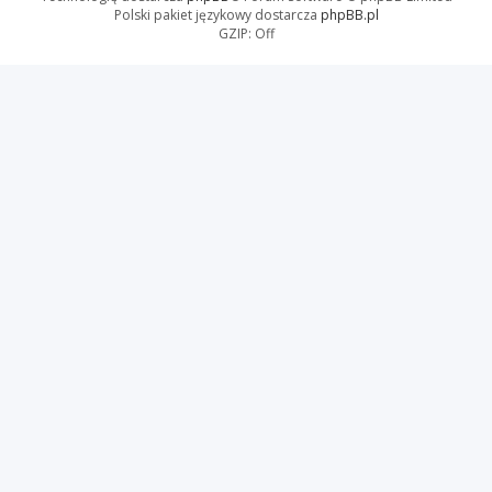
Polski pakiet językowy dostarcza
phpBB.pl
GZIP: Off