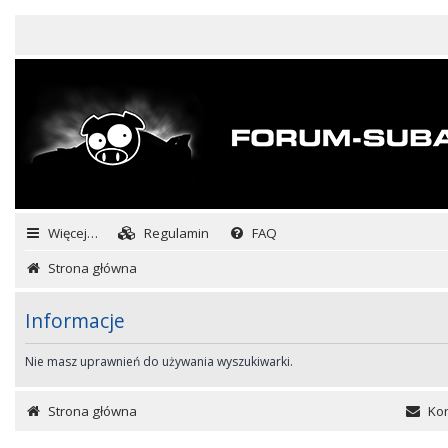
Więcej…
Regulamin
FAQ
Strona główna
Informacje
Nie masz uprawnień do używania wyszukiwarki.
Strona główna
Kon