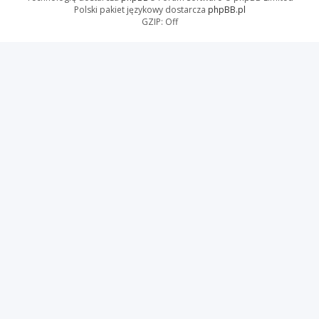
Polski pakiet językowy dostarcza
phpBB.pl
GZIP: Off