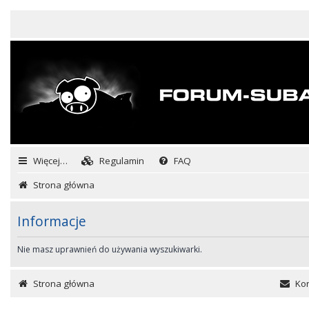
Więcej…
Regulamin
FAQ
Strona główna
Informacje
Nie masz uprawnień do używania wyszukiwarki.
Strona główna
Kon