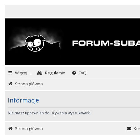
Więcej…
Regulamin
FAQ
Strona główna
Informacje
Nie masz uprawnień do używania wyszukiwarki.
Strona główna
Kon