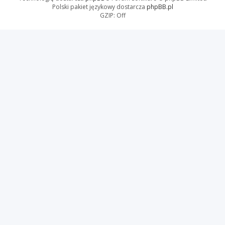
Polski pakiet językowy dostarcza
phpBB.pl
GZIP: Off