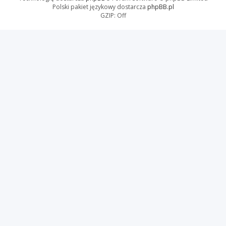
Polski pakiet językowy dostarcza
phpBB.pl
GZIP: Off