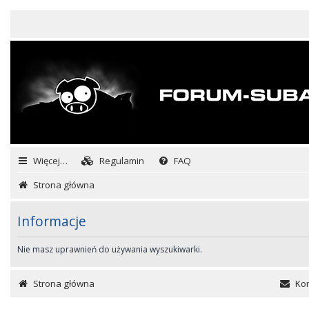
Więcej…
Regulamin
FAQ
Strona główna
Informacje
Nie masz uprawnień do używania wyszukiwarki.
Strona główna
Kon