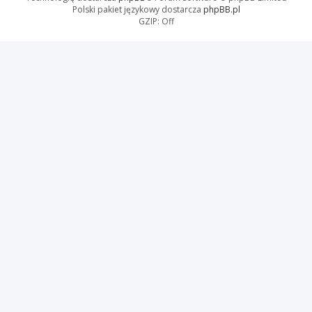
Polski pakiet językowy dostarcza
phpBB.pl
GZIP: Off