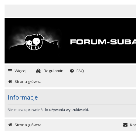
Więcej…
Regulamin
FAQ
Strona główna
Informacje
Nie masz uprawnień do używania wyszukiwarki.
Strona główna
Kon