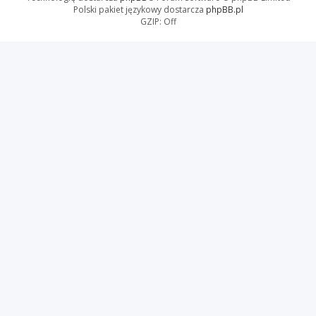
Polski pakiet językowy dostarcza
phpBB.pl
GZIP: Off