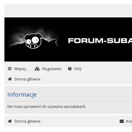
Więcej…
Regulamin
FAQ
Strona główna
Informacje
Nie masz uprawnień do używania wyszukiwarki.
Strona główna
Kon