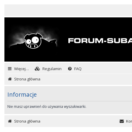
Więcej…
Regulamin
FAQ
Strona główna
Informacje
Nie masz uprawnień do używania wyszukiwarki.
Strona główna
Kon