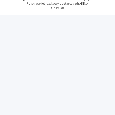
Polski pakiet językowy dostarcza
phpBB.pl
GZIP: Off