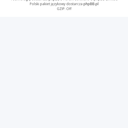
Polski pakiet językowy dostarcza
phpBB.pl
GZIP: Off