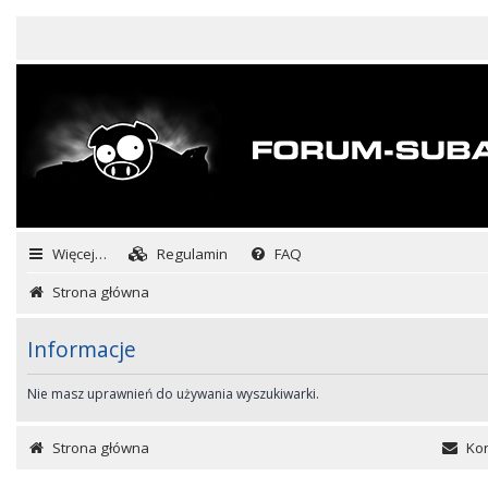
Więcej…
Regulamin
FAQ
Strona główna
Informacje
Nie masz uprawnień do używania wyszukiwarki.
Strona główna
Kon