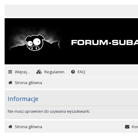
Więcej…
Regulamin
FAQ
Strona główna
Informacje
Nie masz uprawnień do używania wyszukiwarki.
Strona główna
Kon