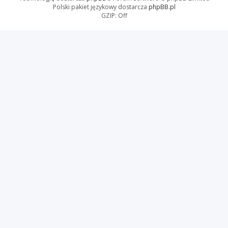
Polski pakiet językowy dostarcza
phpBB.pl
GZIP: Off