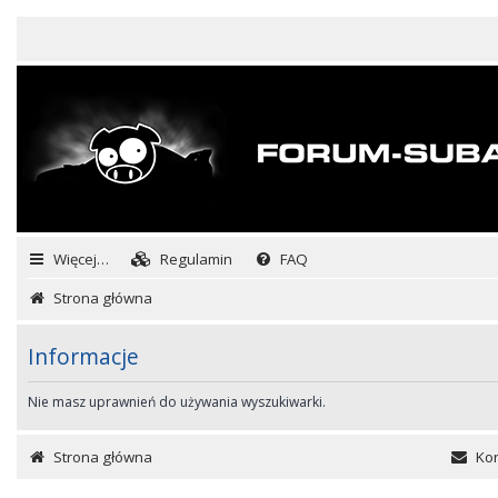
Więcej…
Regulamin
FAQ
Strona główna
Informacje
Nie masz uprawnień do używania wyszukiwarki.
Strona główna
Kon