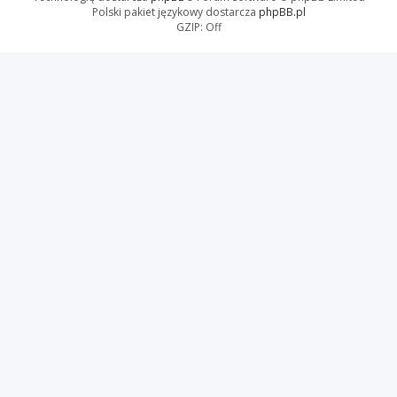
Polski pakiet językowy dostarcza
phpBB.pl
GZIP: Off