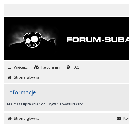
Więcej…
Regulamin
FAQ
Strona główna
Informacje
Nie masz uprawnień do używania wyszukiwarki.
Strona główna
Kon