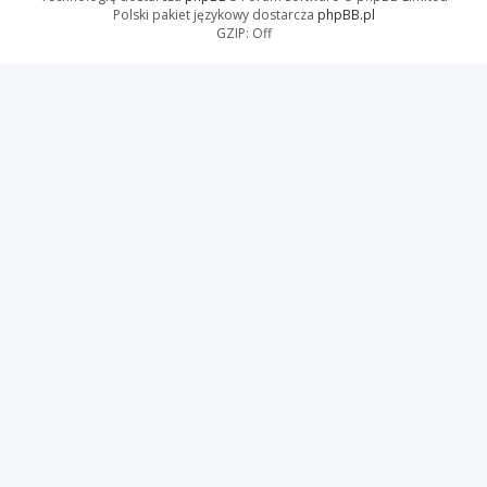
Polski pakiet językowy dostarcza
phpBB.pl
GZIP: Off