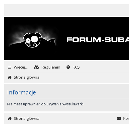
Więcej…
Regulamin
FAQ
Strona główna
Informacje
Nie masz uprawnień do używania wyszukiwarki.
Strona główna
Kon