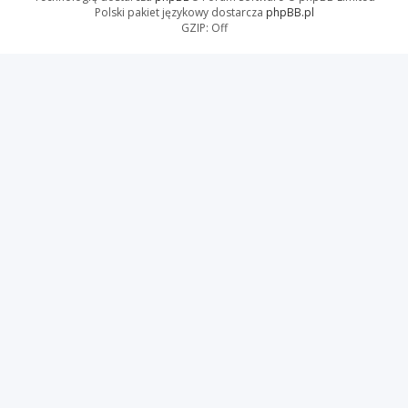
Polski pakiet językowy dostarcza
phpBB.pl
GZIP: Off