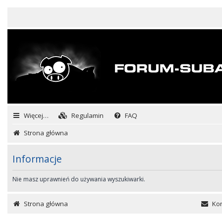
Więcej…
Regulamin
FAQ
Strona główna
Informacje
Nie masz uprawnień do używania wyszukiwarki.
Strona główna
Kon