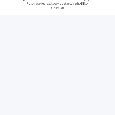
Polski pakiet językowy dostarcza
phpBB.pl
GZIP: Off