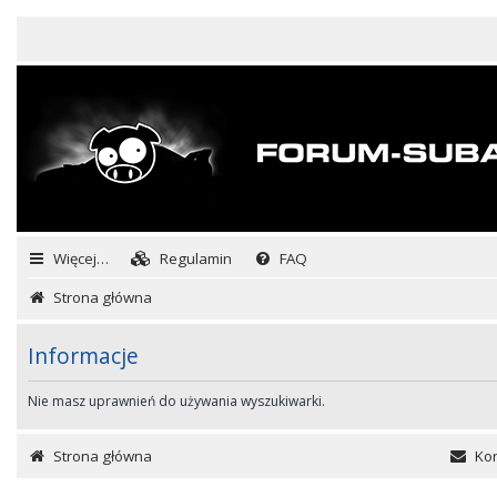
Więcej…
Regulamin
FAQ
Strona główna
Informacje
Nie masz uprawnień do używania wyszukiwarki.
Strona główna
Kon