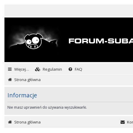
Więcej…
Regulamin
FAQ
Strona główna
Informacje
Nie masz uprawnień do używania wyszukiwarki.
Strona główna
Kon