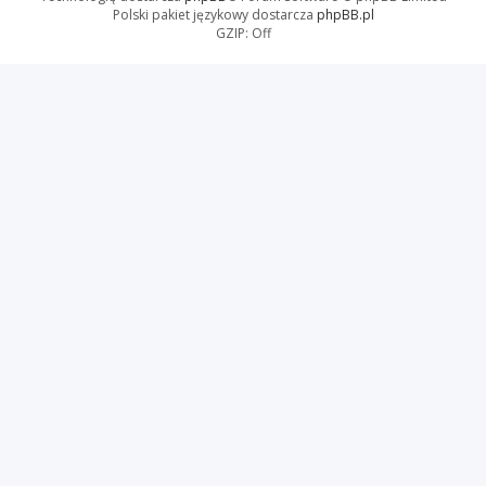
Polski pakiet językowy dostarcza
phpBB.pl
GZIP: Off