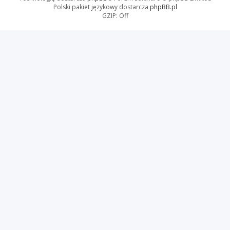
Polski pakiet językowy dostarcza
phpBB.pl
GZIP: Off