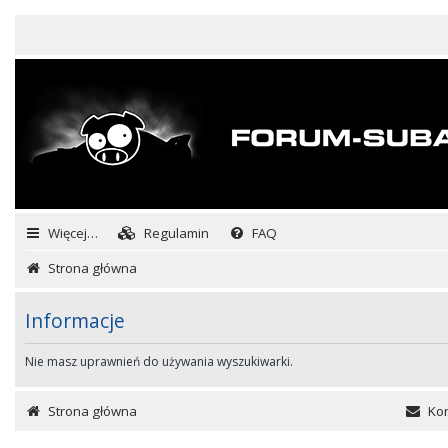
Więcej…
Regulamin
FAQ
Strona główna
Informacje
Nie masz uprawnień do używania wyszukiwarki.
Strona główna
Kon