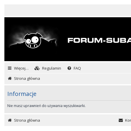
Więcej…
Regulamin
FAQ
Strona główna
Informacje
Nie masz uprawnień do używania wyszukiwarki.
Strona główna
Kon