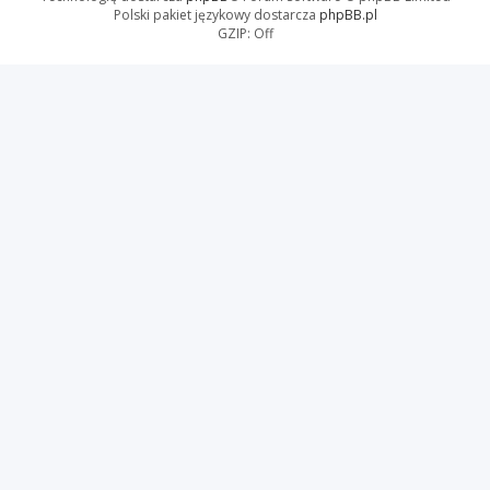
Polski pakiet językowy dostarcza
phpBB.pl
GZIP: Off