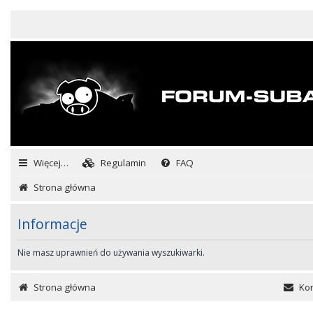
Więcej…
Regulamin
FAQ
Strona główna
Informacje
Nie masz uprawnień do używania wyszukiwarki.
Strona główna
Kon