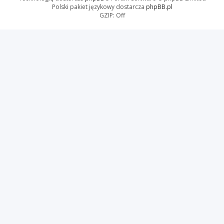
Polski pakiet językowy dostarcza
phpBB.pl
GZIP: Off