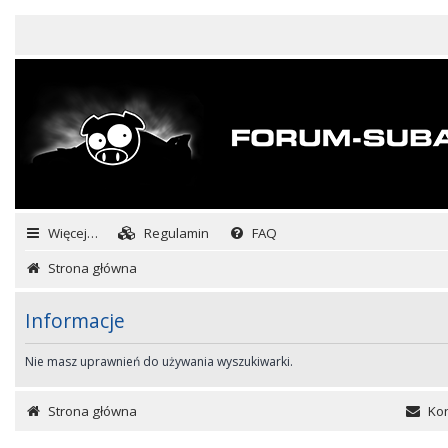
Więcej…
Regulamin
FAQ
Strona główna
Informacje
Nie masz uprawnień do używania wyszukiwarki.
Strona główna
Kon