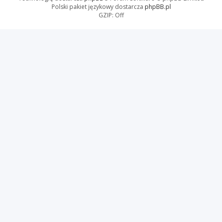
Polski pakiet językowy dostarcza
phpBB.pl
GZIP: Off