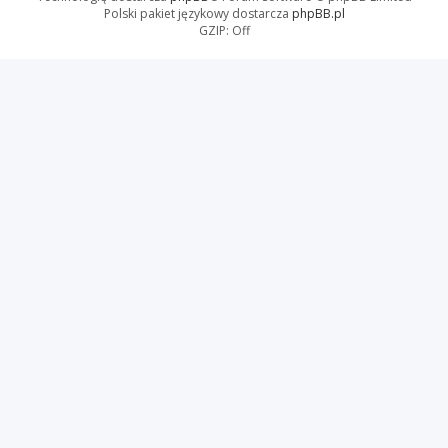
Polski pakiet językowy dostarcza
phpBB.pl
GZIP: Off