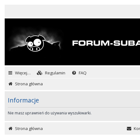
Więcej…
Regulamin
FAQ
Strona główna
Informacje
Nie masz uprawnień do używania wyszukiwarki.
Strona główna
Kon