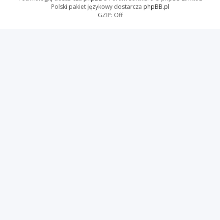
Polski pakiet językowy dostarcza
phpBB.pl
GZIP: Off