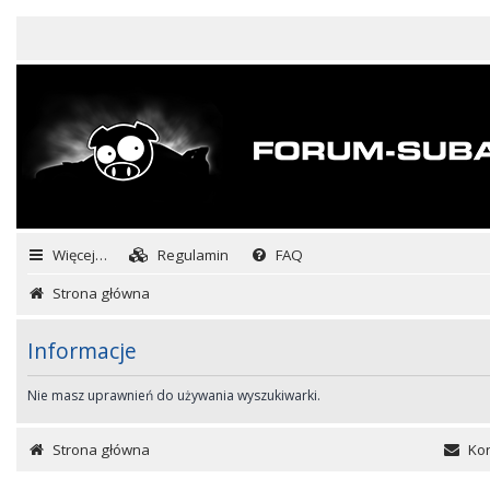
Więcej…
Regulamin
FAQ
Strona główna
Informacje
Nie masz uprawnień do używania wyszukiwarki.
Strona główna
Kon