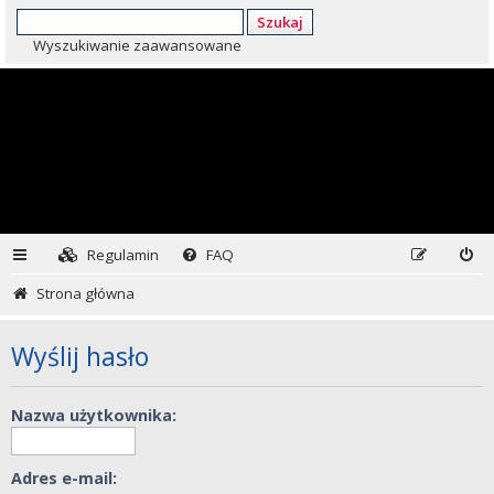
Szukaj
Wyszukiwanie zaawansowane
Regulamin
FAQ
Strona główna
Wyślij hasło
Nazwa użytkownika:
Adres e-mail: