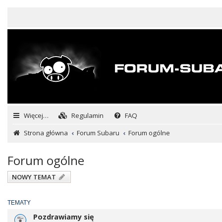
Więcej…
Regulamin
FAQ
Strona główna
Forum Subaru
Forum ogólne
Forum ogólne
NOWY TEMAT
TEMATY
Pozdrawiamy się