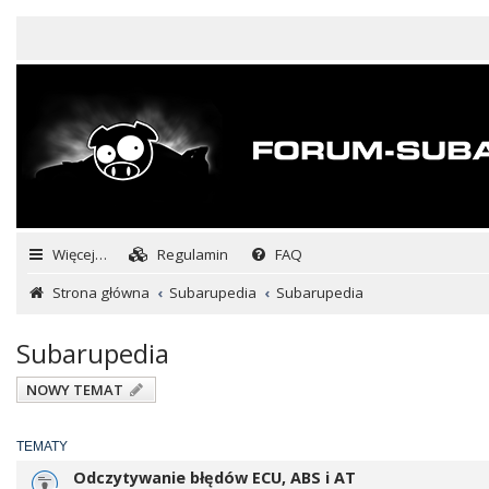
Więcej…
Regulamin
FAQ
Strona główna
Subarupedia
Subarupedia
Subarupedia
NOWY TEMAT
TEMATY
Odczytywanie błędów ECU, ABS i AT