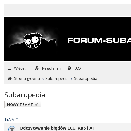
Więcej…
Regulamin
FAQ
Strona główna
Subarupedia
Subarupedia
Subarupedia
NOWY TEMAT
TEMATY
Odczytywanie błędów ECU, ABS i AT