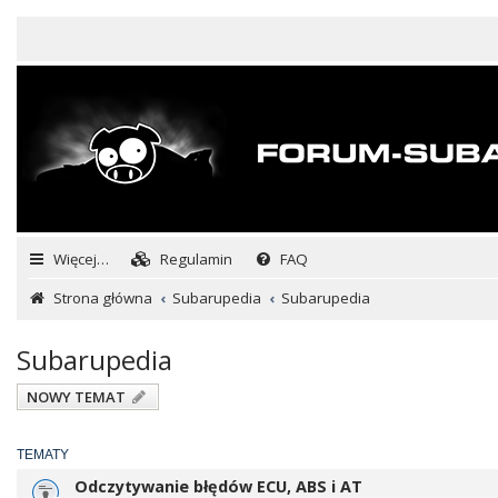
Więcej…
Regulamin
FAQ
Strona główna
Subarupedia
Subarupedia
Subarupedia
NOWY TEMAT
TEMATY
Odczytywanie błędów ECU, ABS i AT