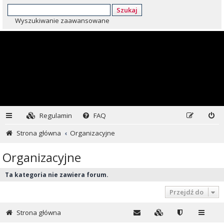
Szukaj
Wyszukiwanie zaawansowane
Regulamin
FAQ
Strona główna
Organizacyjne
Organizacyjne
Ta kategoria nie zawiera forum.
Przejdź do
Strona główna