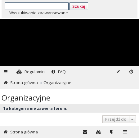
Szukaj
Wyszukiwanie zaawansowane
Regulamin
FAQ
Strona główna
Organizacyjne
Organizacyjne
Ta kategoria nie zawiera forum.
Przejdź do
Strona główna