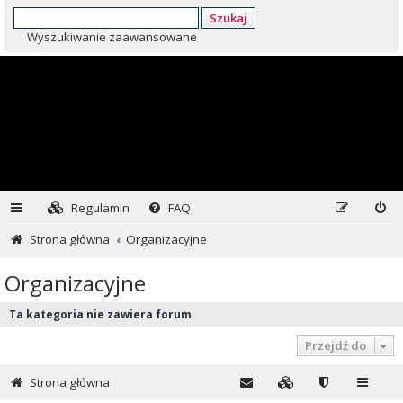
Szukaj
Wyszukiwanie zaawansowane
Regulamin
FAQ
Strona główna
Organizacyjne
Organizacyjne
Ta kategoria nie zawiera forum.
Przejdź do
Strona główna