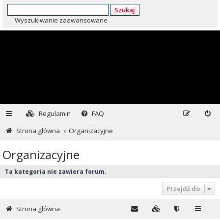
Szukaj
Wyszukiwanie zaawansowane
Regulamin
FAQ
Strona główna
Organizacyjne
Organizacyjne
Ta kategoria nie zawiera forum.
Przejdź do
Strona główna