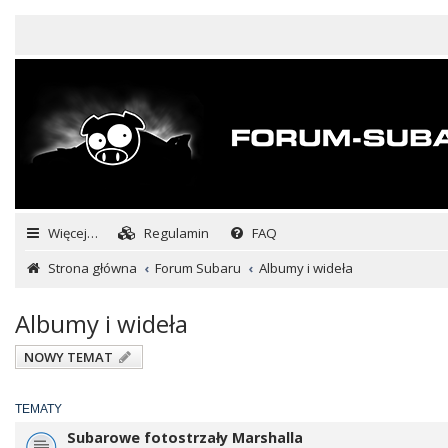
Więcej…
Regulamin
FAQ
Strona główna
Forum Subaru
Albumy i wideła
Albumy i wideła
NOWY TEMAT
TEMATY
Subarowe fotostrzały Marshalla