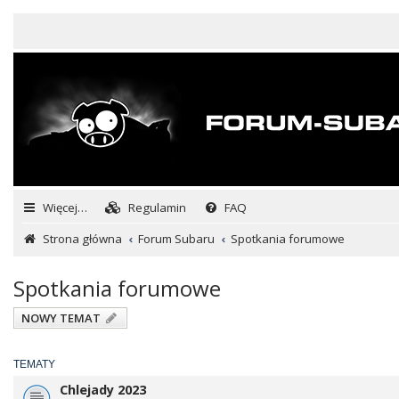
Więcej…
Regulamin
FAQ
Strona główna
Forum Subaru
Spotkania forumowe
Spotkania forumowe
NOWY TEMAT
TEMATY
Chlejady 2023