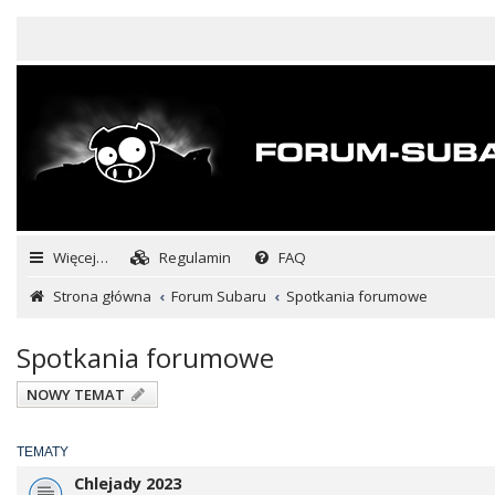
Więcej…
Regulamin
FAQ
Strona główna
Forum Subaru
Spotkania forumowe
Spotkania forumowe
NOWY TEMAT
TEMATY
Chlejady 2023