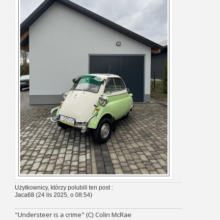
Użytkownicy, którzy polubili ten post :
Jaca68
(24 lis 2025, o 08:54)
"Understeer is a crime" (C) Colin McRae