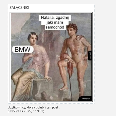
ZAŁĄCZNIKI
Użytkownicy, którzy polubili ten post :
ptk22
(3 lis 2025, o 13:03)