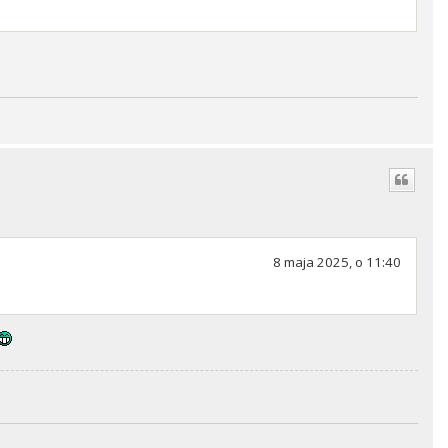
8 maja 2025, o 11:40