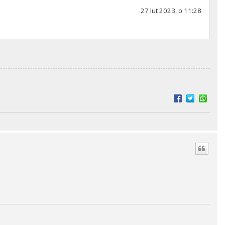
27 lut 2023, o 11:28