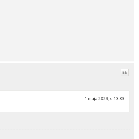
1 maja 2023, o 13:33