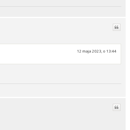
12 maja 2023, o 13:44