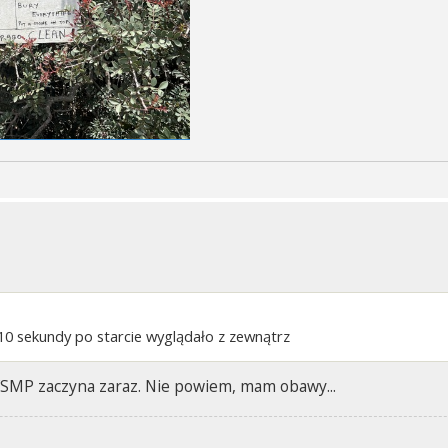
 10 sekundy po starcie wyglądało z zewnątrz
SMP zaczyna zaraz. Nie powiem, mam obawy...