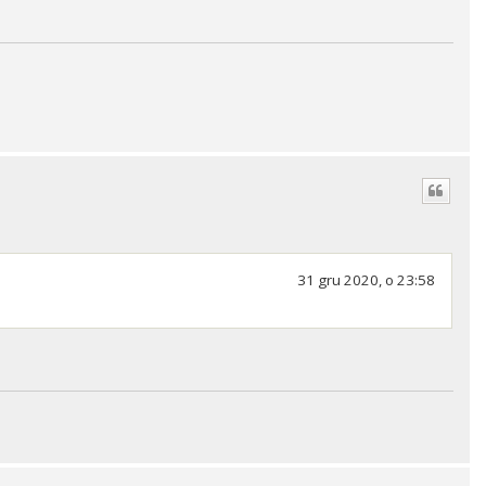
31 gru 2020, o 23:58