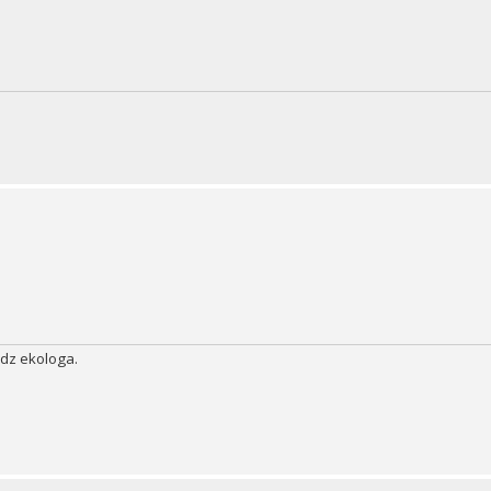
edz ekologa.