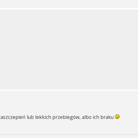
 zaszczepień lub lekkich przebiegów, albo ich braku