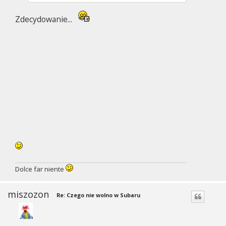
Zdecydowanie...
Dolce far niente
miszozon
Re: Czego nie wolno w Subaru